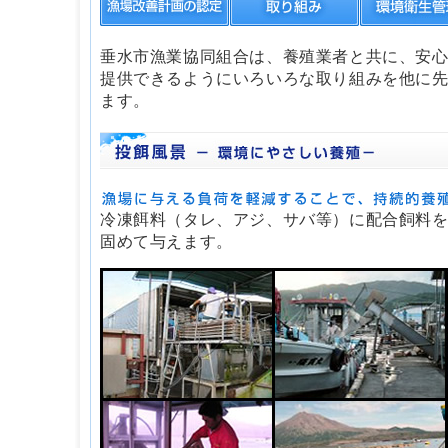
垂水市漁業協同組合は、養殖業者と共に、安
提供できるようにいろいろな取り組みを他に
ます。
冷凍餌料（タレ、アジ、サバ等）に配合飼料
固めて与えます。