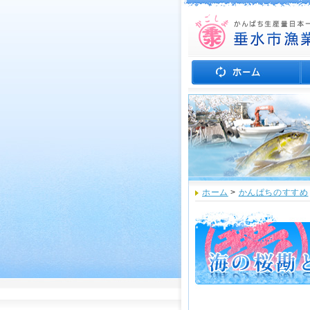
ホーム
>
かんぱちのすすめ